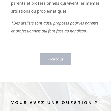
parents et professionnels qui vivent les mêmes
situations ou problématiques.
*Des ateliers sont aussi proposés pour les parents
et professionnels qui font face au handicap.
< Retour
VOUS AVEZ UNE QUESTION ?