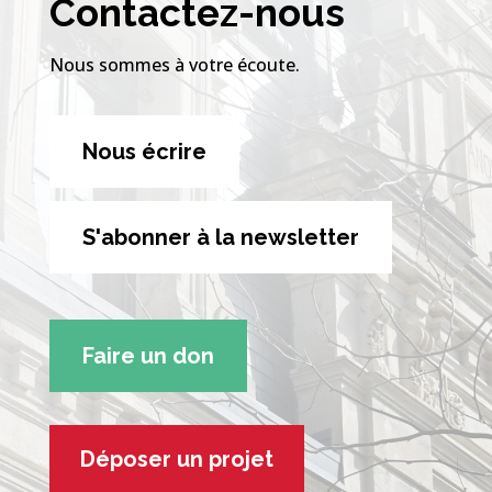
Contactez-nous
Nous sommes à votre écoute.
Nous écrire
S'abonner à la newsletter
Faire un don
Déposer un projet