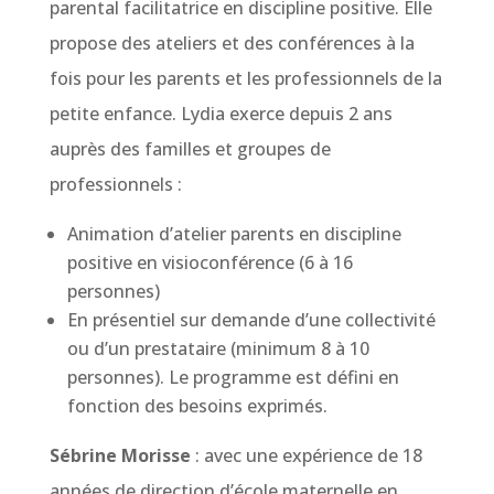
parental facilitatrice en discipline positive. Elle
propose des ateliers et des conférences à la
fois pour les parents et les professionnels de la
petite enfance. Lydia exerce depuis 2 ans
auprès des familles et groupes de
professionnels :
Animation d’atelier parents en discipline
positive en visioconférence (6 à 16
personnes)
En présentiel sur demande d’une collectivité
ou d’un prestataire (minimum 8 à 10
personnes). Le programme est défini en
fonction des besoins exprimés.
Sébrine Morisse
: avec une expérience de 18
années de direction d’école maternelle en