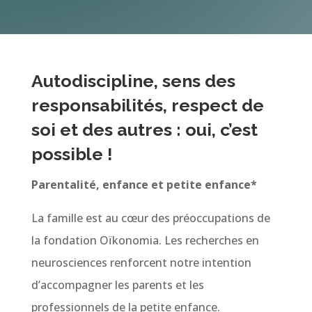
Autodiscipline, sens des
responsabilités, respect de
soi et des autres : oui, c’est
possible !
Parentalité, enfance et petite enfance*
La famille est au cœur des préoccupations de
la fondation Oïkonomia. Les recherches en
neurosciences renforcent notre intention
d’accompagner les parents et les
professionnels de la petite enfance.