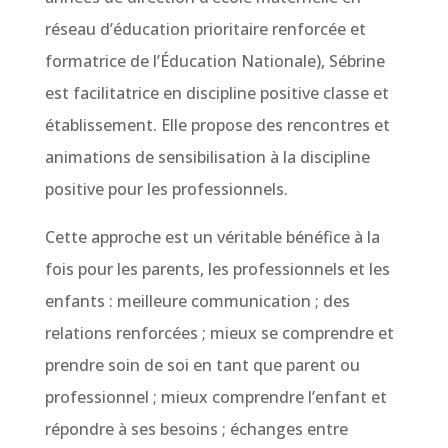
réseau d’éducation prioritaire renforcée et
formatrice de l’Éducation Nationale), Sébrine
est facilitatrice en discipline positive classe et
établissement. Elle propose des rencontres et
animations de sensibilisation à la discipline
positive pour les professionnels.
Cette approche est un véritable bénéfice à la
fois pour les parents, les professionnels et les
enfants : meilleure communication ; des
relations renforcées ; mieux se comprendre et
prendre soin de soi en tant que parent ou
professionnel ; mieux comprendre l’enfant et
répondre à ses besoins ; échanges entre