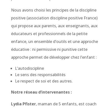
Nous avons choisi les principes de la discipline
positive (association discipline positive France)
qui propose aux parents, aux enseignants, aux
éducateurs et professionnels de la petite
enfance, un ensemble d’outils et une approche
éducative : ni permissive ni punitive cette
approche permet de développer chez l’enfant :
L’autodiscipline
Le sens des responsabilités
Le respect de soi et des autres.
Notre réseau d’intervenantes :
Lydia Pfister
, maman de 5 enfants, est coach