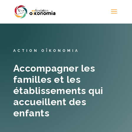
ACTION OÏKONOMIA
Accompagner les
familles et les
établissements qui
accueillent des
enfants