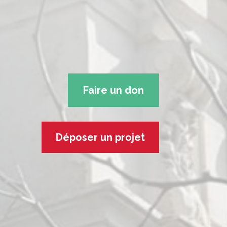
Faire un don
Déposer un projet