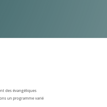
ent des évangéliques
ons un programme varié