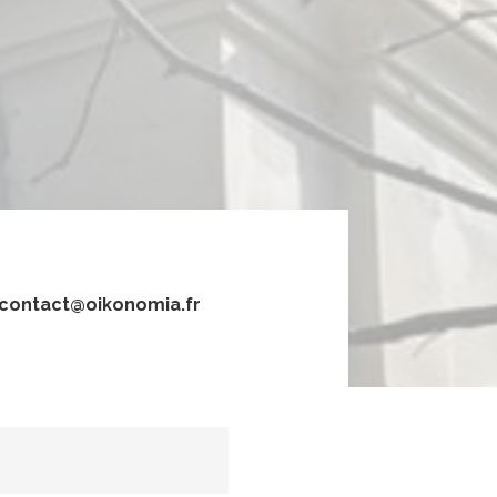
contact@oikonomia.fr