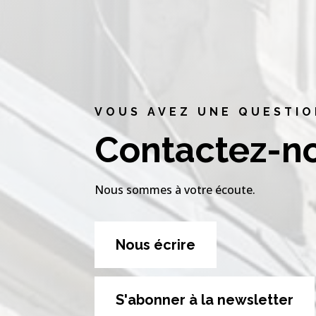
VOUS AVEZ UNE QUESTIO
Contactez-n
Nous sommes à votre écoute.
Nous écrire
S'abonner à la newsletter