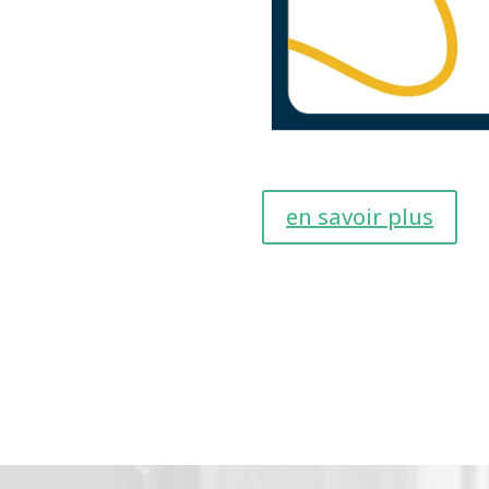
en savoir plus