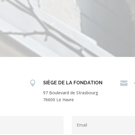


SIÈGE DE LA FONDATION
97 Boulevard de Strasbourg
76600 Le Havre