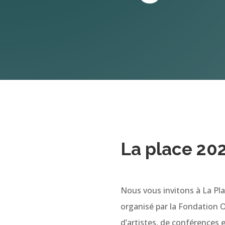
La place 20
Nous vous invitons à La Pla
organisé par la
Fondation O
d’artistes, de conférences et