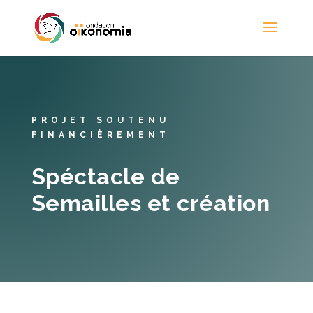
PROJET SOUTENU
FINANCIÈREMENT
Spéctacle de
Semailles et création