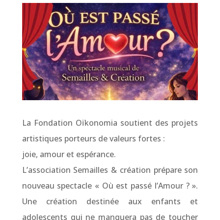
La Fondation Oïkonomia soutient des projets
artistiques porteurs de valeurs fortes :
joie, amour et espérance.
L’association Semailles & création prépare son
nouveau spectacle « Où est passé l’Amour ? ».
Une création destinée aux enfants et
adolescents qui ne manquera pas de toucher