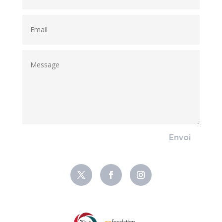
Envoi