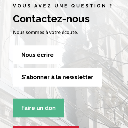
VOUS AVEZ UNE QUESTION ?
Contactez-nous
Nous sommes à votre écoute.
Nous écrire
S'abonner à la newsletter
Faire un don