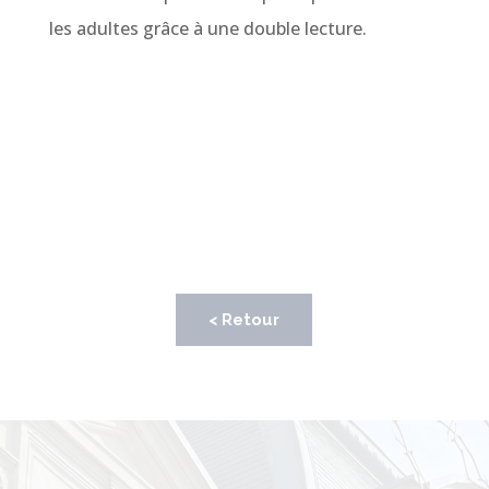
les adultes grâce à une double lecture.
< Retour