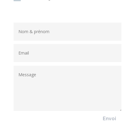
Envoi