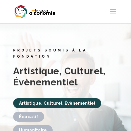
PROJETS SOUMIS À LA
FONDATION
Artistique, Culturel,
Évènementiel
Artistique, Culturel, Évènementiel
Éducatif
Humanitaire