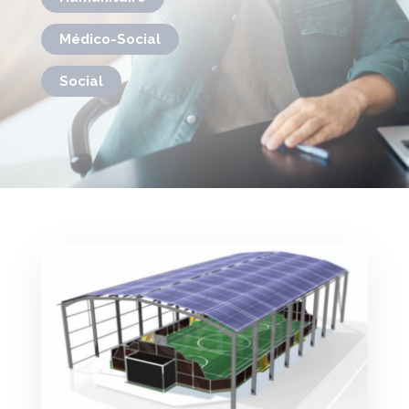
Médico-Social
Social