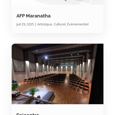
AFP Maranatha
Juil 29, 2025
|
Artistique, Culturel, Évènementiel