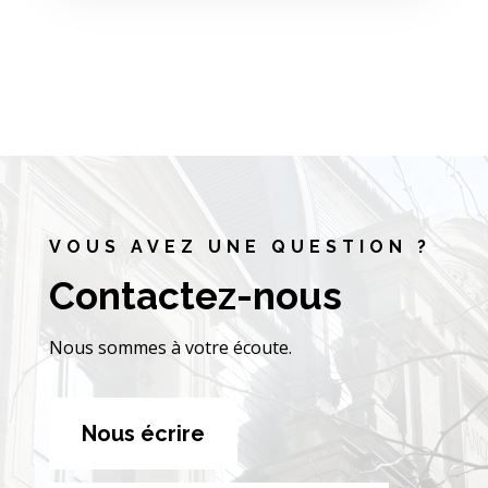
VOUS AVEZ UNE QUESTION ?
Contactez-nous
Nous sommes à votre écoute.
Nous écrire