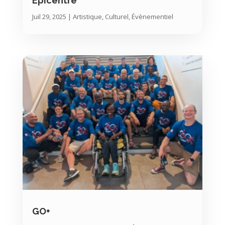
Epicentre
Juil 29, 2025
|
Artistique, Culturel, Évènementiel
GO+