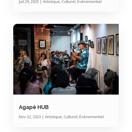
Juil 29, 2025
|
Artistique, Culturel, Évènementiel
Agapé HUB
Nov 22, 2023
|
Artistique, Culturel, Évènementiel